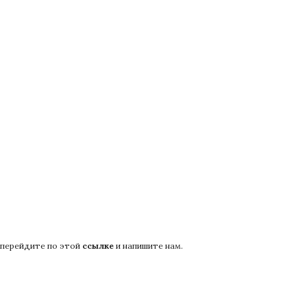
 перейдите по этой
ссылке
и напишите нам.