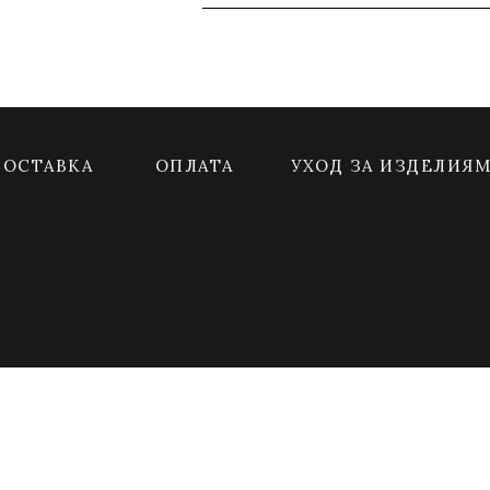
ДОСТАВКА
ОПЛАТА
УХОД ЗА ИЗДЕЛИЯ