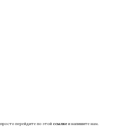
о просто перейдите по этой
ссылке
и напишите нам.