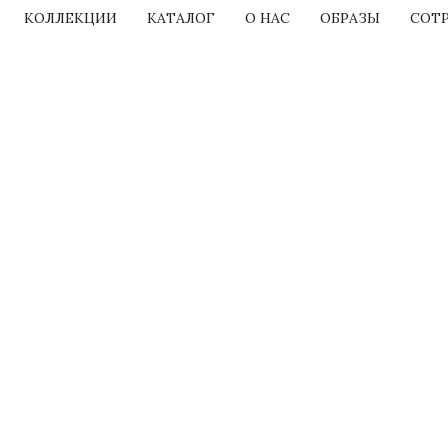
КОЛЛЕКЦИИ
КАТАЛОГ
О НАС
ОБРАЗЫ
СОТ