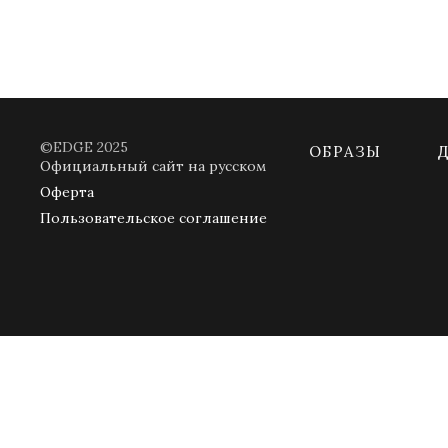
©EDGE 2025
ОБРАЗЫ
Официальный сайт на русском
Оферта
Пользовательское соглашение