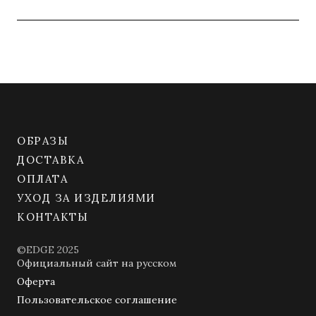
ОБРАЗЫ
ДОСТАВКА
ОПЛАТА
УХОД ЗА ИЗДЕЛИЯМИ
КОНТАКТЫ
©EDGE 2025
Официальный сайт на русском
Оферта
Пользовательское соглашение