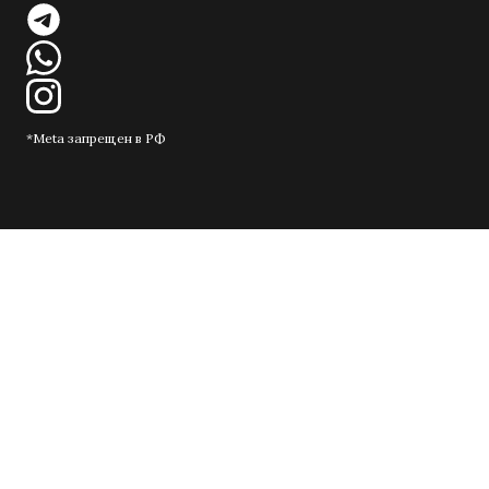
*Meta запрещен в РФ