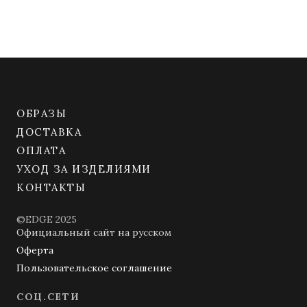
ОБРАЗЫ
ДОСТАВКА
ОПЛАТА
УХОД ЗА ИЗДЕЛИЯМИ
КОНТАКТЫ
©EDGE 2025
Официальный сайт на русском
Оферта
Пользовательское соглашение
СОЦ.СЕТИ