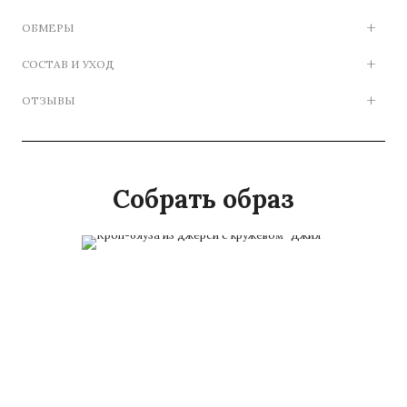
ОБМЕРЫ
СОСТАВ И УХОД
ОТЗЫВЫ
Собрать образ