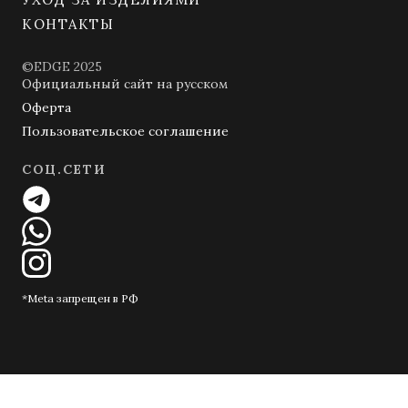
КОНТАКТЫ
©EDGE 2025
Официальный сайт на русском
Оферта
Пользовательское соглашение
СОЦ.СЕТИ
*Meta запрещен в РФ