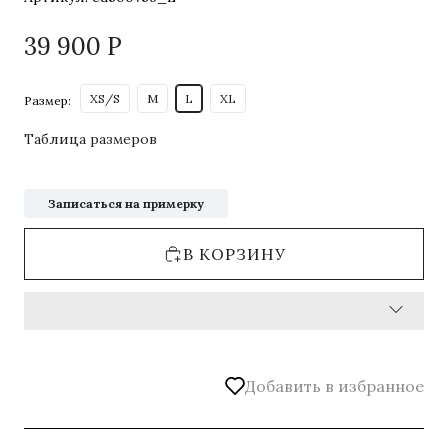
39 900
Р
XS/S
M
L
XL
Размер:
Таблица размеров
Записаться на примерку
В КОРЗИНУ
Добавить в избранное