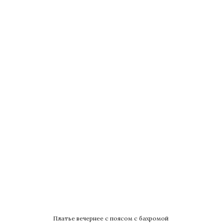
Платье вечернее с поясом с бахромой