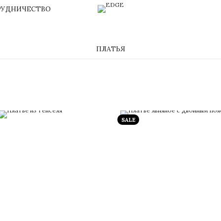
РУДНИЧЕСТВО
ПЛАТЬЯ
SALE