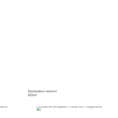
Кружевное платье
15900