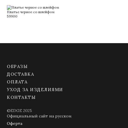
Платье черное со шлейфом
59900
ОБРАЗЫ
ДОСТАВКА
ОПЛАТА
УХОД ЗА ИЗДЕЛИЯМИ
КОНТАКТЫ
©EDGE 2025
Официальный сайт на русском
Оферта