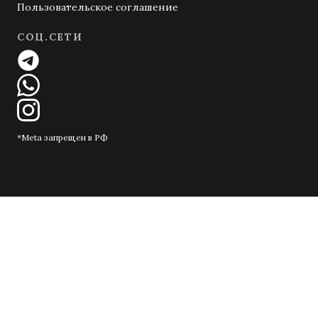
Пользовательское соглашение
СОЦ.СЕТИ
*Meta запрещен в РФ